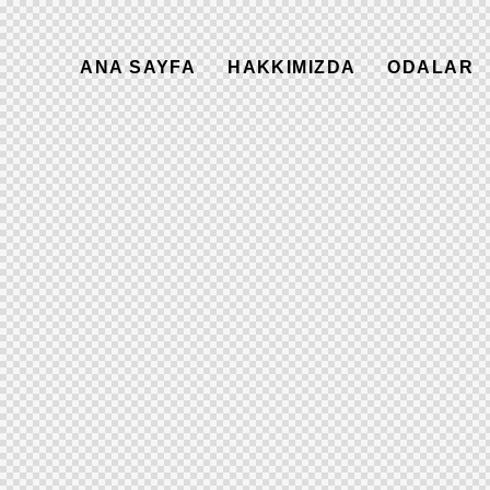
ANA SAYFA
HAKKIMIZDA
ODALAR