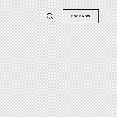
BOOK NOW