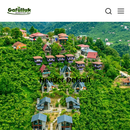
Header Default