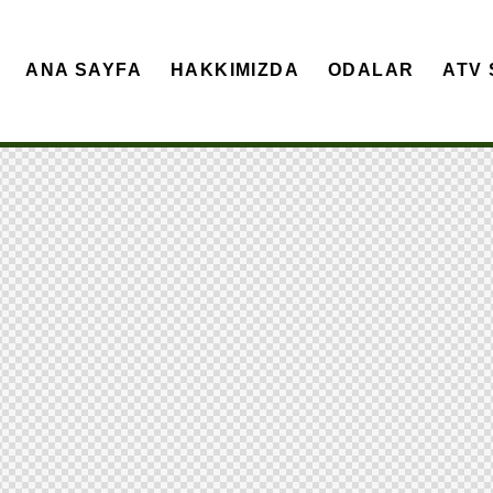
ANA SAYFA
HAKKIMIZDA
ODALAR
ATV 