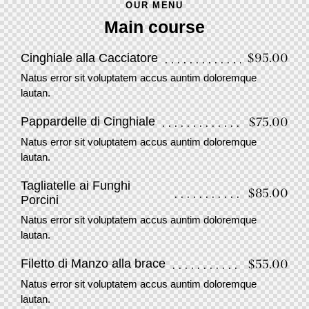
OUR MENU
Main course
$95.00
Cinghiale alla Cacciatore
Natus error sit voluptatem accus auntim doloremque
lautan.
$75.00
Pappardelle di Cinghiale
Natus error sit voluptatem accus auntim doloremque
lautan.
Tagliatelle ai Funghi
$85.00
Porcini
Natus error sit voluptatem accus auntim doloremque
lautan.
$55.00
Filetto di Manzo alla brace
Natus error sit voluptatem accus auntim doloremque
lautan.