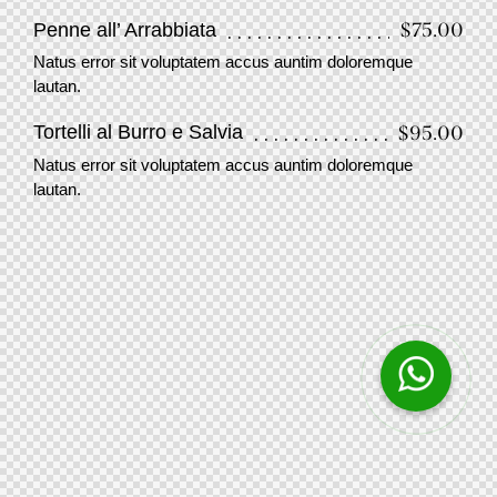
$75.00
Penne all’ Arrabbiata
Natus error sit voluptatem accus auntim doloremque
lautan.
$95.00
Tortelli al Burro e Salvia
Natus error sit voluptatem accus auntim doloremque
lautan.