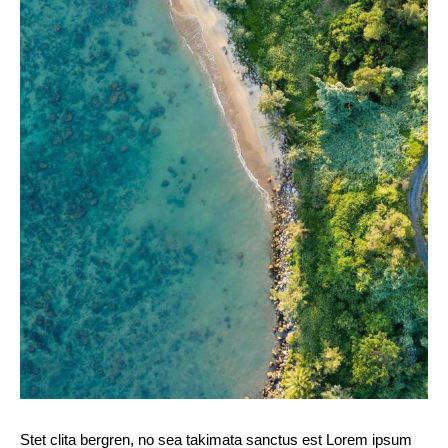
Stet clita bergren, no sea takimata sanctus est Lorem ipsum