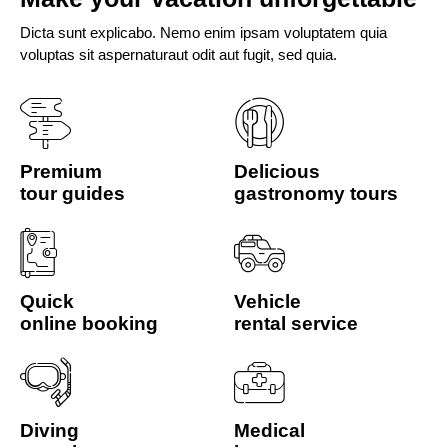
Dicta sunt explicabo. Nemo enim ipsam voluptatem quia
voluptas sit aspernaturaut odit aut fugit, sed quia.
Premium
Delicious
tour guides
gastronomy tours
Quick
Vehicle
online booking
rental service
Diving
Medical