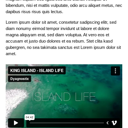
bibendum, nisi et mattis vulputate, odio arcu aliquet metus, nec
dapibus risus risus quis lectus.
Lorem ipsum dolor sit amet, consetetur sadipscing elitr, sed
diam nonumy eirmod tempor invidunt ut labore et dolore
magna aliquyam erat, sed diam voluptua. At vero eos et
accusam et justo duo dolores et ea rebum. Stet clita kasd
gubergren, no sea takimata sanctus est Lorem ipsum dolor sit
amet.