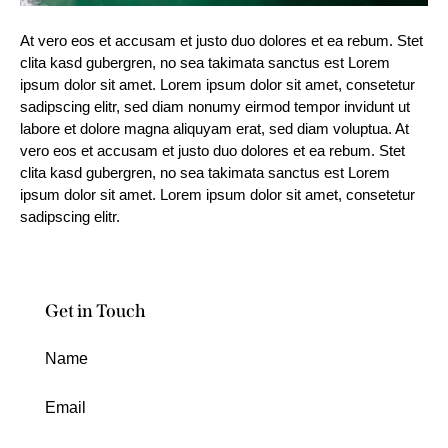
At vero eos et accusam et justo duo dolores et ea rebum. Stet
clita kasd gubergren, no sea takimata sanctus est Lorem
ipsum dolor sit amet. Lorem ipsum dolor sit amet, consetetur
sadipscing elitr, sed diam nonumy eirmod tempor invidunt ut
labore et dolore magna aliquyam erat, sed diam voluptua. At
vero eos et accusam et justo duo dolores et ea rebum. Stet
clita kasd gubergren, no sea takimata sanctus est Lorem
ipsum dolor sit amet. Lorem ipsum dolor sit amet, consetetur
sadipscing elitr.
Get in Touch