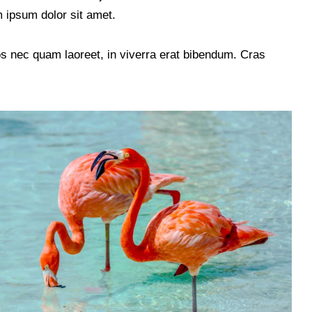
 ipsum dolor sit amet.
s nec quam laoreet, in viverra erat bibendum. Cras