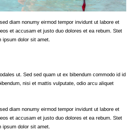
, sed diam nonumy eirmod tempor invidunt ut labore et
eos et accusam et justo duo dolores et ea rebum. Stet
 ipsum dolor sit amet.
sodales ut. Sed sed quam ut ex bibendum commodo id id
ibendum, nisi et mattis vulputate, odio arcu aliquet
, sed diam nonumy eirmod tempor invidunt ut labore et
eos et accusam et justo duo dolores et ea rebum. Stet
 ipsum dolor sit amet.