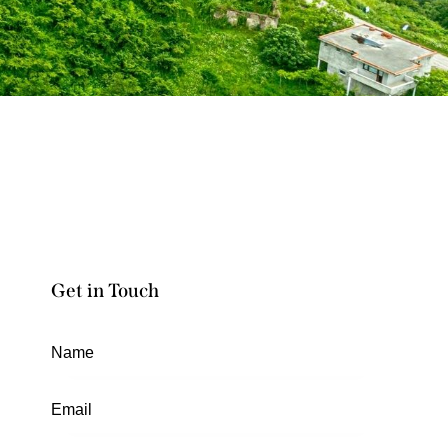
Get in Touch