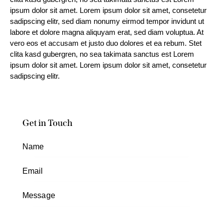
ipsum dolor sit amet. Lorem ipsum dolor sit amet, consetetur
sadipscing elitr, sed diam nonumy eirmod tempor invidunt ut
labore et dolore magna aliquyam erat, sed diam voluptua. At
vero eos et accusam et justo duo dolores et ea rebum. Stet
clita kasd gubergren, no sea takimata sanctus est Lorem
ipsum dolor sit amet. Lorem ipsum dolor sit amet, consetetur
sadipscing elitr.
Get in Touch