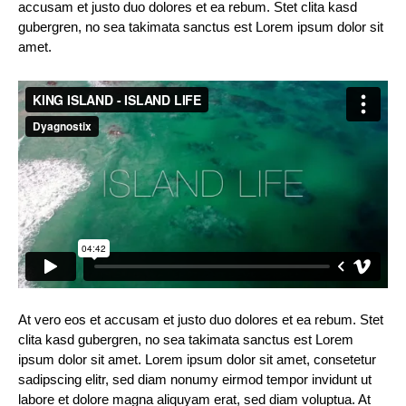
accusam et justo duo dolores et ea rebum. Stet clita kasd
gubergren, no sea takimata sanctus est Lorem ipsum dolor sit
amet.
At vero eos et accusam et justo duo dolores et ea rebum. Stet
clita kasd gubergren, no sea takimata sanctus est Lorem
ipsum dolor sit amet. Lorem ipsum dolor sit amet, consetetur
sadipscing elitr, sed diam nonumy eirmod tempor invidunt ut
labore et dolore magna aliquyam erat, sed diam voluptua. At