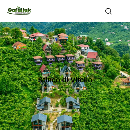
Stinco di Vitello