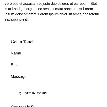
vero eos et accusam et justo duo dolores et ea rebum. Stet
clita kasd gubergren, no sea takimata sanctus est Lorem
ipsum dolor sit amet. Lorem ipsum dolor sit amet, consetetur
sadipscing elitr.
Get in Touch
Contact Info