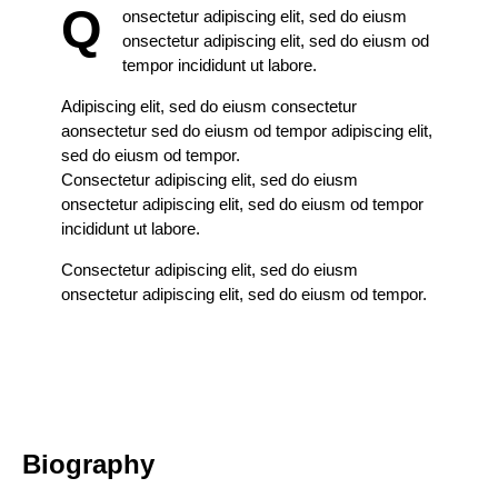
Q
onsectetur adipiscing elit, sed do eiusm
onsectetur adipiscing elit, sed do eiusm od
tempor incididunt ut labore.
Adipiscing elit, sed do eiusm consectetur
aonsectetur sed do eiusm od tempor adipiscing elit,
sed do eiusm od tempor.
Consectetur adipiscing elit, sed do eiusm
onsectetur adipiscing elit, sed do eiusm od tempor
incididunt ut labore.
Consectetur adipiscing elit, sed do eiusm
onsectetur adipiscing elit, sed do eiusm od tempor.
Biography