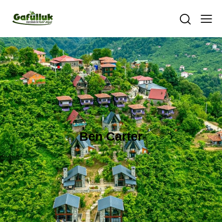
Ben Carter