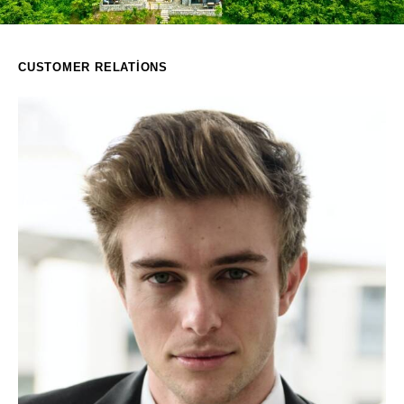
CUSTOMER RELATIONS