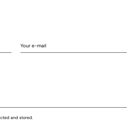
ected and stored.