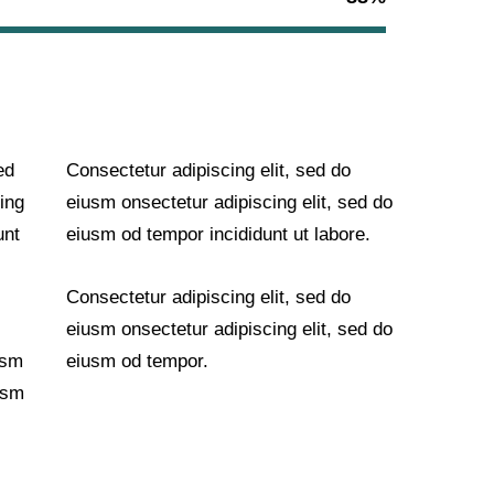
ed
Consectetur adipiscing elit, sed do
ing
eiusm onsectetur adipiscing elit, sed do
unt
eiusm od tempor incididunt ut labore.
Consectetur adipiscing elit, sed do
eiusm onsectetur adipiscing elit, sed do
usm
eiusm od tempor.
usm