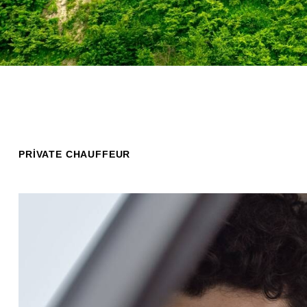
PRIVATE CHAUFFEUR