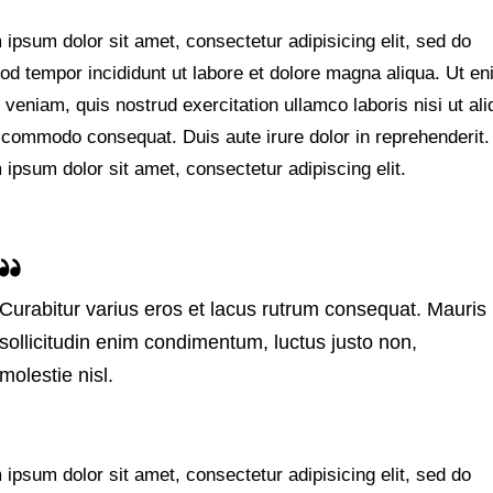
ipsum dolor sit amet, consectetur adipisicing elit, sed do
od tempor incididunt ut labore et dolore magna aliqua. Ut e
veniam, quis nostrud exercitation ullamco laboris nisi ut ali
 commodo consequat. Duis aute irure dolor in reprehenderit.
ipsum dolor sit amet, consectetur adipiscing elit.
Curabitur varius eros et lacus rutrum consequat. Mauris
sollicitudin enim condimentum, luctus justo non,
molestie nisl.
ipsum dolor sit amet, consectetur adipisicing elit, sed do