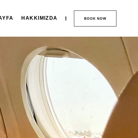
AYFA
HAKKIMIZDA
BOOK NOW