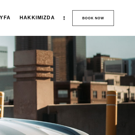
AYFA
HAKKIMIZDA
BOOK NOW