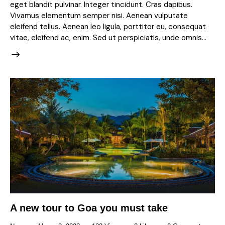
eget blandit pulvinar. Integer tincidunt. Cras dapibus.
Vivamus elementum semper nisi. Aenean vulputate
eleifend tellus. Aenean leo ligula, porttitor eu, consequat
vitae, eleifend ac, enim. Sed ut perspiciatis, unde omnis…
A new tour to Goa you must take