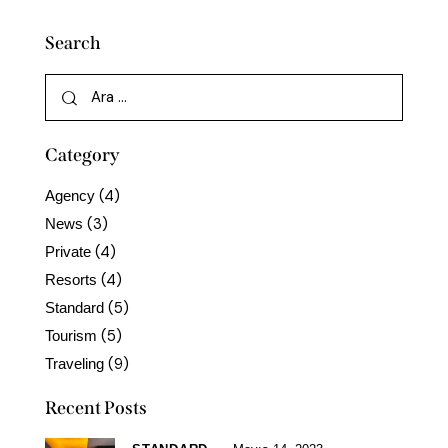
Search
Category
(4)
Agency
(3)
News
(4)
Private
(4)
Resorts
(5)
Standard
(5)
Tourism
(9)
Traveling
Recent Posts