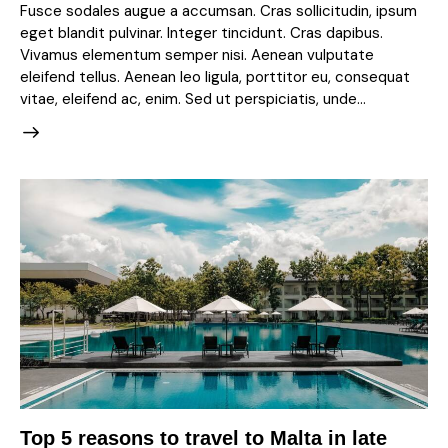
Fusce sodales augue a accumsan. Cras sollicitudin, ipsum
eget blandit pulvinar. Integer tincidunt. Cras dapibus.
Vivamus elementum semper nisi. Aenean vulputate
eleifend tellus. Aenean leo ligula, porttitor eu, consequat
vitae, eleifend ac, enim. Sed ut perspiciatis, unde…
Top 5 reasons to travel to Malta in late