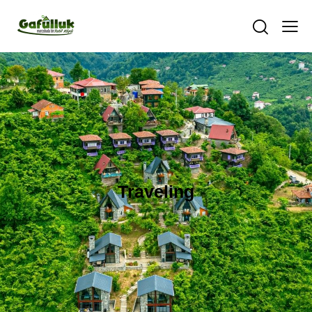
Traveling