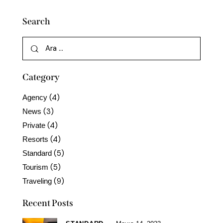
Search
Category
(4)
Agency
(3)
News
(4)
Private
(4)
Resorts
(5)
Standard
(5)
Tourism
(9)
Traveling
Recent Posts