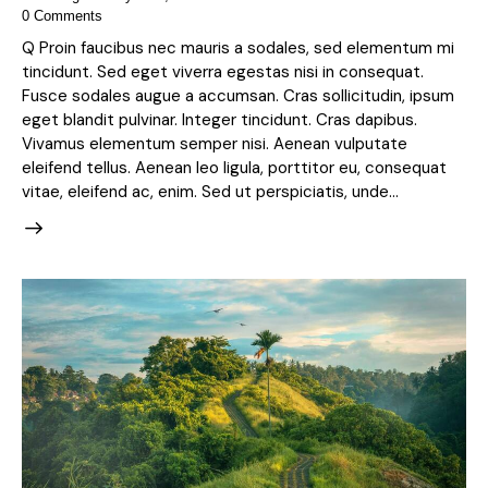
0
Comments
Q Proin faucibus nec mauris a sodales, sed elementum mi
tincidunt. Sed eget viverra egestas nisi in consequat.
Fusce sodales augue a accumsan. Cras sollicitudin, ipsum
eget blandit pulvinar. Integer tincidunt. Cras dapibus.
Vivamus elementum semper nisi. Aenean vulputate
eleifend tellus. Aenean leo ligula, porttitor eu, consequat
vitae, eleifend ac, enim. Sed ut perspiciatis, unde…