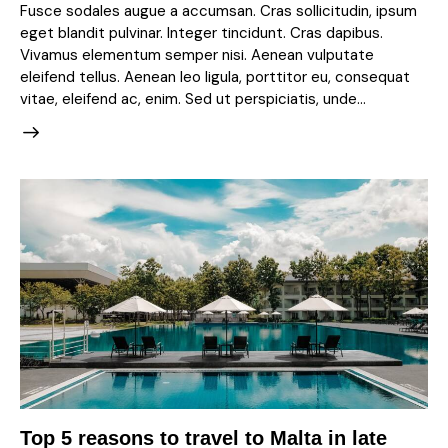
Fusce sodales augue a accumsan. Cras sollicitudin, ipsum
eget blandit pulvinar. Integer tincidunt. Cras dapibus.
Vivamus elementum semper nisi. Aenean vulputate
eleifend tellus. Aenean leo ligula, porttitor eu, consequat
vitae, eleifend ac, enim. Sed ut perspiciatis, unde…
Top 5 reasons to travel to Malta in late