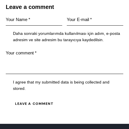
Leave a comment
Daha sonraki yorumlarımda kullanılması için adım, e-posta
adresim ve site adresim bu tarayıcıya kaydedilsin.
I agree that my submitted data is being collected and
stored.