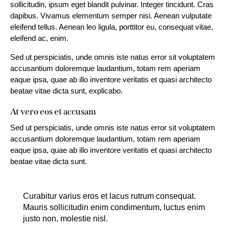
sollicitudin, ipsum eget blandit pulvinar. Integer tincidunt. Cras
dapibus. Vivamus elementum semper nisi. Aenean vulputate
eleifend tellus. Aenean leo ligula, porttitor eu, consequat vitae,
eleifend ac, enim.
Sed ut perspiciatis, unde omnis iste natus error sit voluptatem
accusantium doloremque laudantium, totam rem aperiam
eaque ipsa, quae ab illo inventore veritatis et quasi architecto
beatae vitae dicta sunt, explicabo.
At vero eos et accusam
Sed ut perspiciatis, unde omnis iste natus error sit voluptatem
accusantium doloremque laudantium, totam rem aperiam
eaque ipsa, quae ab illo inventore veritatis et quasi architecto
beatae vitae dicta sunt.
Curabitur varius eros et lacus rutrum consequat.
Mauris sollicitudin enim condimentum, luctus enim
justo non, molestie nisl.