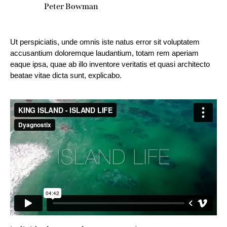
Peter Bowman
Ut perspiciatis, unde omnis iste natus error sit voluptatem
accusantium doloremque laudantium, totam rem aperiam
eaque ipsa, quae ab illo inventore veritatis et quasi architecto
beatae vitae dicta sunt, explicabo.