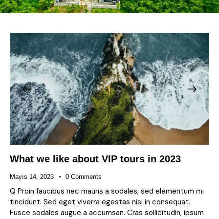
What we like about VIP tours in 2023
Mayıs 14, 2023
0
Comments
Q Proin faucibus nec mauris a sodales, sed elementum mi
tincidunt. Sed eget viverra egestas nisi in consequat.
Fusce sodales augue a accumsan. Cras sollicitudin, ipsum