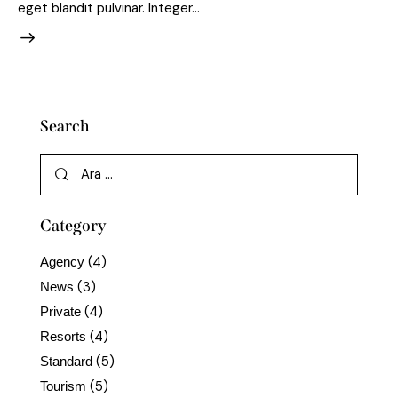
eget blandit pulvinar. Integer…
Search
Category
(4)
Agency
(3)
News
(4)
Private
(4)
Resorts
(5)
Standard
(5)
Tourism