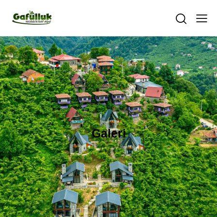
Galeri